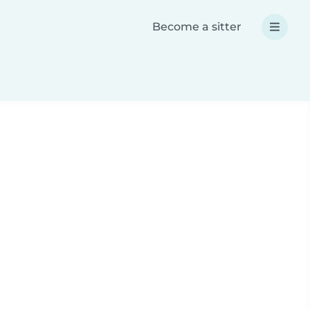
Become a sitter