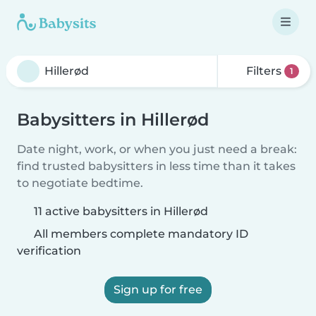
Filters
1
Babysitters in Hillerød
Date night, work, or when you just need a break:
find trusted babysitters in less time than it takes
to negotiate bedtime.
11 active babysitters in Hillerød
All members complete mandatory ID
verification
Sign up for free