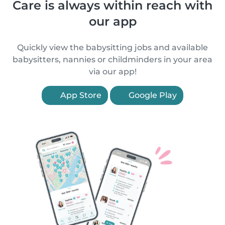
Care is always within reach with
our app
Quickly view the babysitting jobs and available
babysitters, nannies or childminders in your area
via our app!
App Store
Google Play