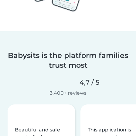
Babysits is the platform families
trust most
4,7 / 5
3.400+ reviews
Beautiful and safe
This application is