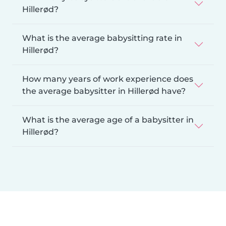
Hillerød?
What is the average babysitting rate in
Hillerød?
How many years of work experience does
the average babysitter in Hillerød have?
What is the average age of a babysitter in
Hillerød?