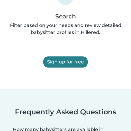
Search
Filter based on your needs and review detailed
babysitter profiles in Hillerød.
Sign up for free
Frequently Asked Questions
How many babysitters are available in