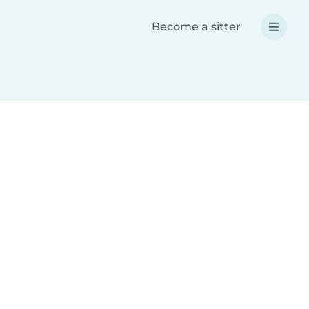
Become a sitter