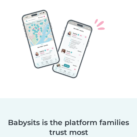
Babysits is the platform families
trust most