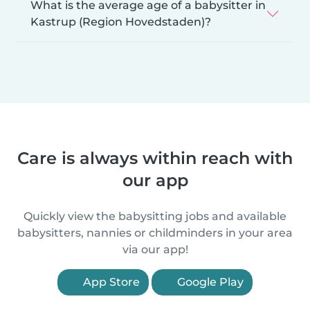
What is the average age of a babysitter in
Kastrup (Region Hovedstaden)?
Care is always within reach with
our app
Quickly view the babysitting jobs and available
babysitters, nannies or childminders in your area
via our app!
App Store
Google Play