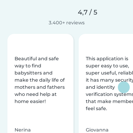
4,7 / 5
3.400+ reviews
Beautiful and safe
This application is
way to find
super easy to use,
babysitters and
super useful, reliabl
make the daily life of
it has many securit
mothers and fathers
and identity
who need help at
verification system
home easier!
that make membe
feel safe.
Nerina
Giovanna