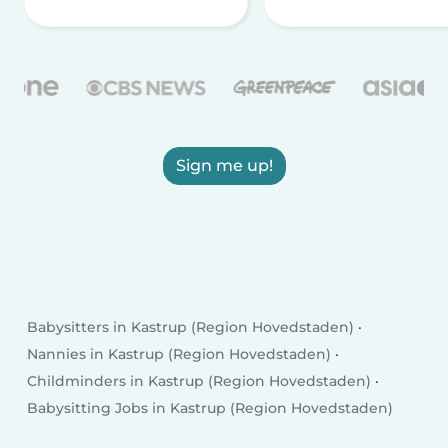
Sign me up!
Babysitters in Kastrup (Region Hovedstaden)
Nannies in Kastrup (Region Hovedstaden)
Childminders in Kastrup (Region Hovedstaden)
Babysitting Jobs in Kastrup (Region Hovedstaden)