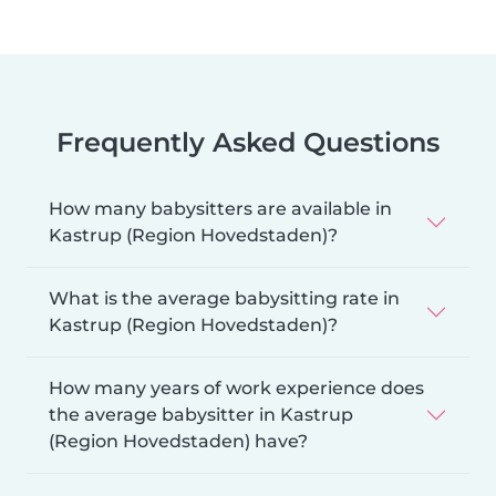
Frequently Asked Questions
How many babysitters are available in
Kastrup (Region Hovedstaden)?
What is the average babysitting rate in
Kastrup (Region Hovedstaden)?
How many years of work experience does
the average babysitter in Kastrup
(Region Hovedstaden) have?