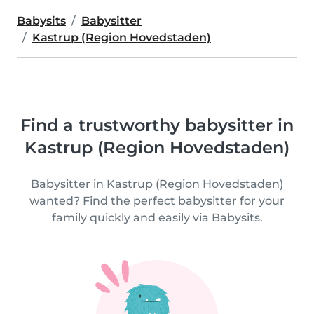
Babysits
Babysitter
Kastrup (Region Hovedstaden)
Find a trustworthy babysitter in
Kastrup (Region Hovedstaden)
Babysitter in Kastrup (Region Hovedstaden)
wanted? Find the perfect babysitter for your
family quickly and easily via Babysits.