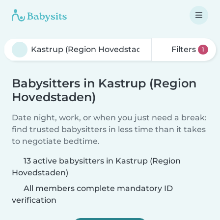
Filters
1
Babysitters in Kastrup (Region
Hovedstaden)
Date night, work, or when you just need a break:
find trusted babysitters in less time than it takes
to negotiate bedtime.
13 active babysitters in Kastrup (Region
Hovedstaden)
All members complete mandatory ID
verification