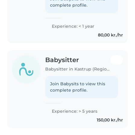
complete profile.
Experience: < 1 year
80,00 kr./hr
Babysitter
Babysitter in Kastrup (Region Hovedstaden)
Join Babysits to view this
complete profile.
Experience: > 5 years
150,00 kr./hr