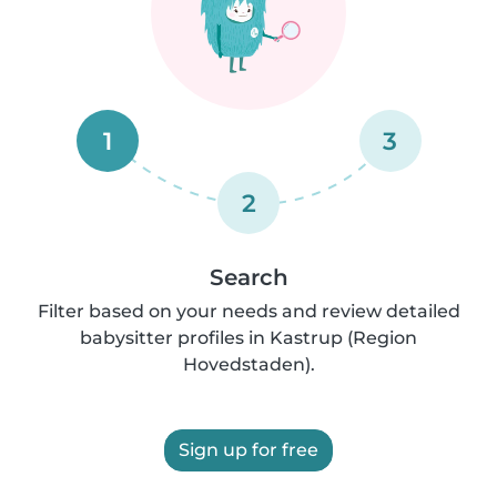
1
3
2
Search
Filter based on your needs and review detailed
babysitter profiles in Kastrup (Region
Hovedstaden).
Sign up for free