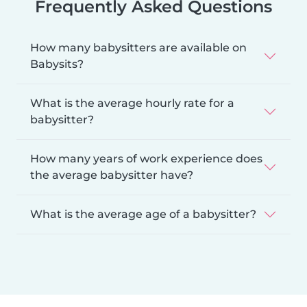
Frequently Asked Questions
How many babysitters are available on
Babysits?
What is the average hourly rate for a
babysitter?
How many years of work experience does
the average babysitter have?
What is the average age of a babysitter?