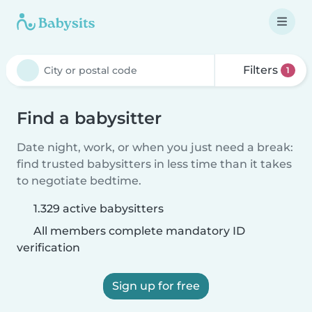
Filters
1
Find a babysitter
Date night, work, or when you just need a break:
find trusted babysitters in less time than it takes
to negotiate bedtime.
1.329 active babysitters
All members complete mandatory ID
verification
Sign up for free