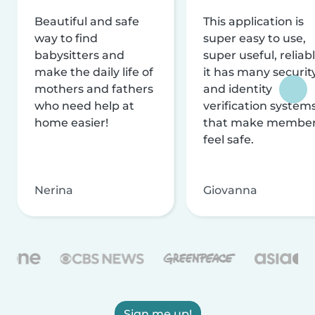
Beautiful and safe
This application is
way to find
super easy to use,
babysitters and
super useful, reliabl
make the daily life of
it has many securit
mothers and fathers
and identity
who need help at
verification system
home easier!
that make membe
feel safe.
Nerina
Giovanna
Sign me up!