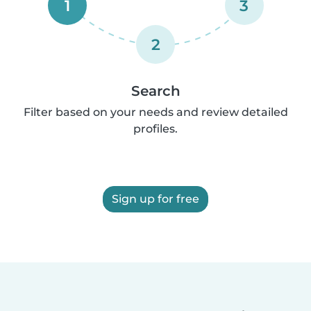
1
3
2
Search
Filter based on your needs and review detailed
profiles.
Sign up for free