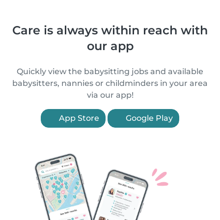
Care is always within reach with
our app
Quickly view the babysitting jobs and available
babysitters, nannies or childminders in your area
via our app!
App Store
Google Play