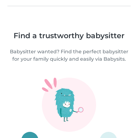
Find a trustworthy babysitter
Babysitter wanted? Find the perfect babysitter
for your family quickly and easily via Babysits.