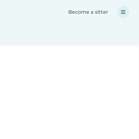
Become a sitter