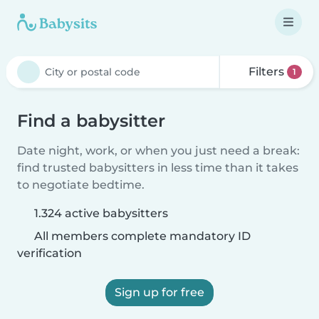
Filters
1
Find a babysitter
Date night, work, or when you just need a break:
find trusted babysitters in less time than it takes
to negotiate bedtime.
1.324 active babysitters
All members complete mandatory ID
verification
Sign up for free