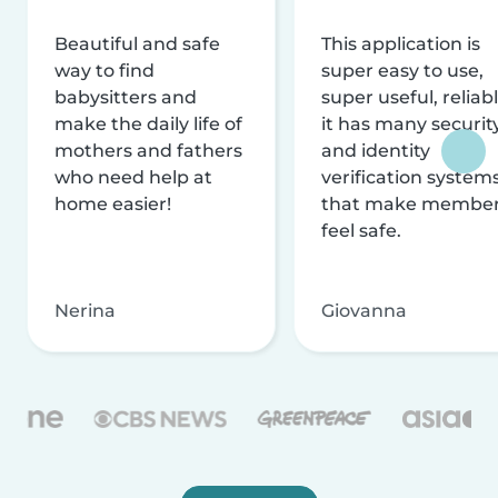
Beautiful and safe
This application is
way to find
super easy to use,
babysitters and
super useful, reliabl
make the daily life of
it has many securit
mothers and fathers
and identity
who need help at
verification system
home easier!
that make membe
feel safe.
Nerina
Giovanna