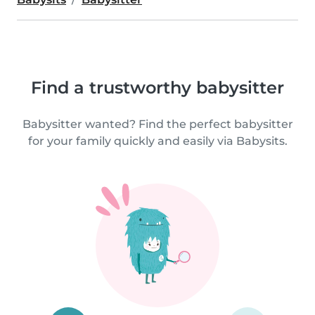
Find a trustworthy babysitter
Babysitter wanted? Find the perfect babysitter
for your family quickly and easily via Babysits.