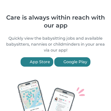
Care is always within reach with
our app
Quickly view the babysitting jobs and available
babysitters, nannies or childminders in your area
via our app!
App Store
Google Play