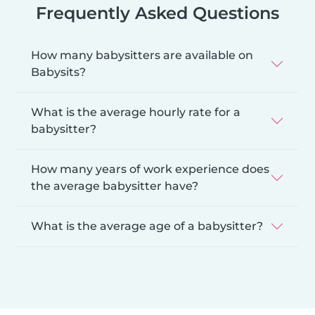
Frequently Asked Questions
How many babysitters are available on
Babysits?
What is the average hourly rate for a
babysitter?
How many years of work experience does
the average babysitter have?
What is the average age of a babysitter?