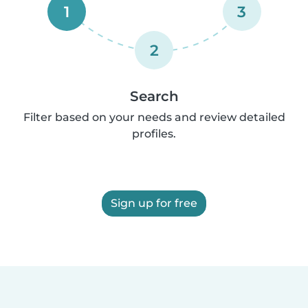
1
3
2
Search
Filter based on your needs and review detailed
profiles.
Sign up for free