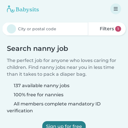
Filters
1
Search nanny job
The perfect job for anyone who loves caring for
children. Find nanny jobs near you in less time
than it takes to pack a diaper bag.
137 available nanny jobs
100% free for nannies
All members complete mandatory ID
verification
Sign up for free