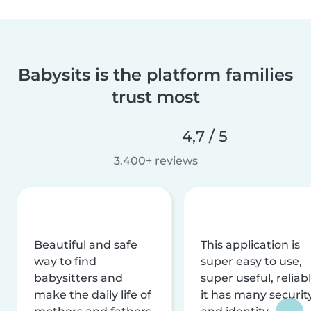
Babysits is the platform families
trust most
4,7 / 5
3.400+ reviews
Beautiful and safe
This application is
way to find
super easy to use,
babysitters and
super useful, reliabl
make the daily life of
it has many securit