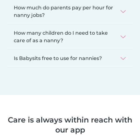
How much do parents pay per hour for
nanny jobs?
How many children do I need to take
care of as a nanny?
Is Babysits free to use for nannies?
Care is always within reach with
our app