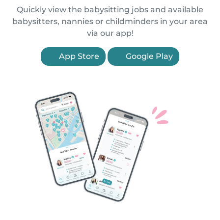
Quickly view the babysitting jobs and available
babysitters, nannies or childminders in your area
via our app!
App Store
Google Play