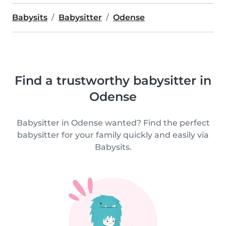
Babysits
Babysitter
Odense
Find a trustworthy babysitter in
Odense
Babysitter in Odense wanted? Find the perfect
babysitter for your family quickly and easily via
Babysits.