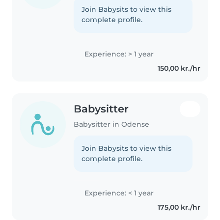
Join Babysits to view this
complete profile.
Experience: > 1 year
150,00 kr./hr
Babysitter
Babysitter in Odense
Join Babysits to view this
complete profile.
Experience: < 1 year
175,00 kr./hr