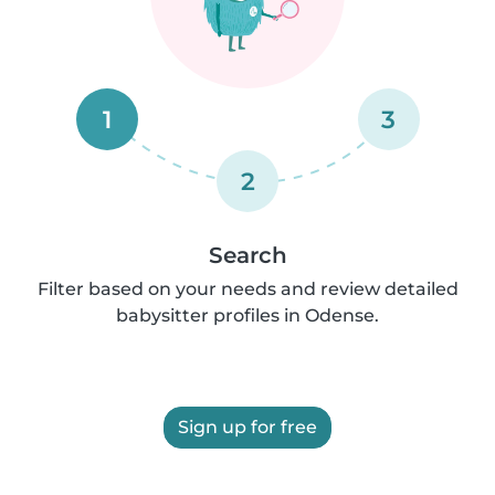
1
3
2
Search
Filter based on your needs and review detailed
babysitter profiles in Odense.
Sign up for free