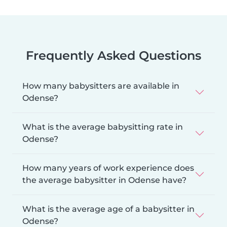
Frequently Asked Questions
How many babysitters are available in
Odense?
What is the average babysitting rate in
Odense?
How many years of work experience does
the average babysitter in Odense have?
What is the average age of a babysitter in
Odense?