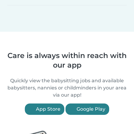
Care is always within reach with
our app
Quickly view the babysitting jobs and available
babysitters, nannies or childminders in your area
via our app!
App Store
Google Play