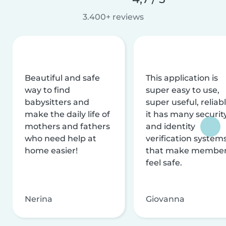
3.400+ reviews
Beautiful and safe
This application is
way to find
super easy to use,
babysitters and
super useful, reliabl
make the daily life of
it has many securit
mothers and fathers
and identity
who need help at
verification system
home easier!
that make membe
feel safe.
Nerina
Giovanna