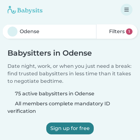
Filters
1
Babysitters in Odense
Date night, work, or when you just need a break:
find trusted babysitters in less time than it takes
to negotiate bedtime.
75 active babysitters in Odense
All members complete mandatory ID
verification
Sign up for free