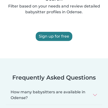
Filter based on your needs and review detailed
babysitter profiles in Odense.
Sign up for free
Frequently Asked Questions
How many babysitters are available in
Odense?