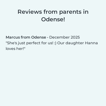
Reviews from parents in
Odense!
Marcus from Odense
•
December 2025
She's just perfect for us! :) Our daughter Hanna
loves her!