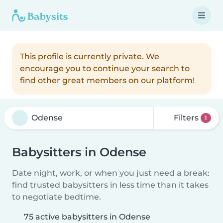
This profile is currently private. We
encourage you to continue your search to
find other great members on our platform!
Filters
1
Babysitters in Odense
Date night, work, or when you just need a break:
find trusted babysitters in less time than it takes
to negotiate bedtime.
75 active babysitters in Odense