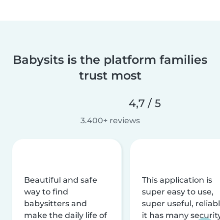
Babysits is the platform families
trust most
4,7 / 5
3.400+ reviews
Beautiful and safe
This application is
way to find
super easy to use,
babysitters and
super useful, reliabl
make the daily life of
it has many securit