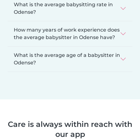
What is the average babysitting rate in
Odense?
How many years of work experience does
the average babysitter in Odense have?
What is the average age of a babysitter in
Odense?
Care is always within reach with
our app