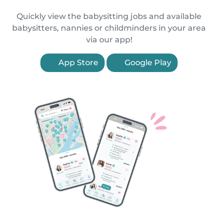
Quickly view the babysitting jobs and available
babysitters, nannies or childminders in your area
via our app!
App Store
Google Play