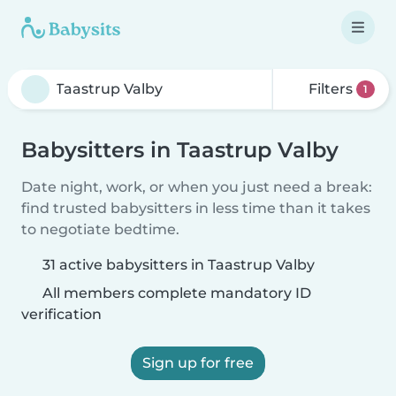
Filters
1
Babysitters in Taastrup Valby
Date night, work, or when you just need a break:
find trusted babysitters in less time than it takes
to negotiate bedtime.
31 active babysitters in Taastrup Valby
All members complete mandatory ID
verification
Sign up for free