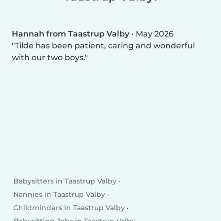
Hannah from Taastrup Valby
•
May 2026
Tilde has been patient, caring and wonderful
with our two boys.
Babysitters in Taastrup Valby
Nannies in Taastrup Valby
Childminders in Taastrup Valby