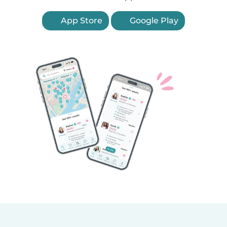
App Store
Google Play