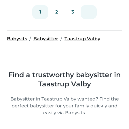
1
2
3
Babysits
Babysitter
Taastrup Valby
Find a trustworthy babysitter in
Taastrup Valby
Babysitter in Taastrup Valby wanted? Find the
perfect babysitter for your family quickly and
easily via Babysits.