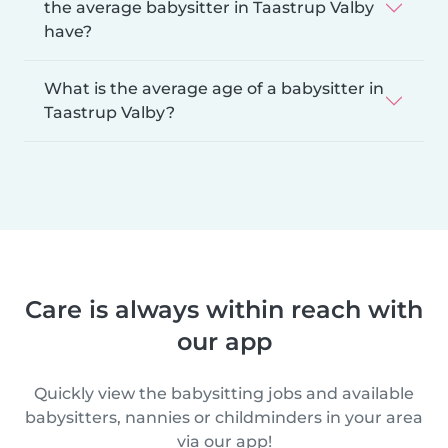
the average babysitter in Taastrup Valby
have?
What is the average age of a babysitter in
Taastrup Valby?
Care is always within reach with
our app
Quickly view the babysitting jobs and available
babysitters, nannies or childminders in your area
via our app!