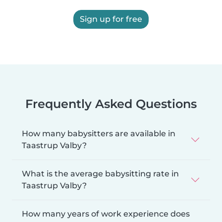
Sign up for free
Frequently Asked Questions
How many babysitters are available in
Taastrup Valby?
What is the average babysitting rate in
Taastrup Valby?
How many years of work experience does