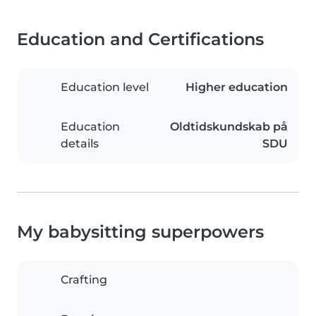
Education and Certifications
Education level
Higher education
Education
Oldtidskundskab på
details
SDU
My babysitting superpowers
Crafting