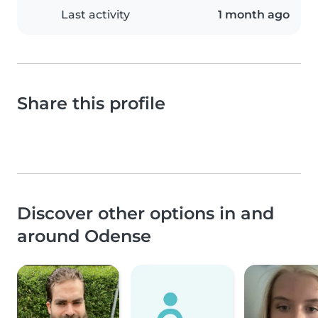
Last activity
1 month ago
Share this profile
Discover other options in and
around Odense