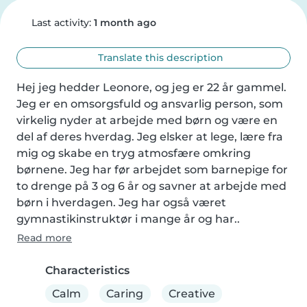
Last activity:
1 month ago
Translate this description
Hej jeg hedder Leonore, og jeg er 22 år gammel. 
Jeg er en omsorgsfuld og ansvarlig person, som 
virkelig nyder at arbejde med børn og være en 
del af deres hverdag. Jeg elsker at lege, lære fra 
mig og skabe en tryg atmosfære omkring 
børnene. Jeg har før arbejdet som barnepige for 
to drenge på 3 og 6 år og savner at arbejde med 
børn i hverdagen. Jeg har også været 
gymnastikinstruktør i mange år og har..
Read more
Characteristics
Calm
Caring
Creative