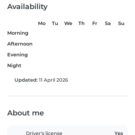
Availability
Mo
Tu
We
Th
Fr
Sa
Su
Morning
Afternoon
Evening
Night
Updated:
11 April 2026
About me
Driver's license
Yes