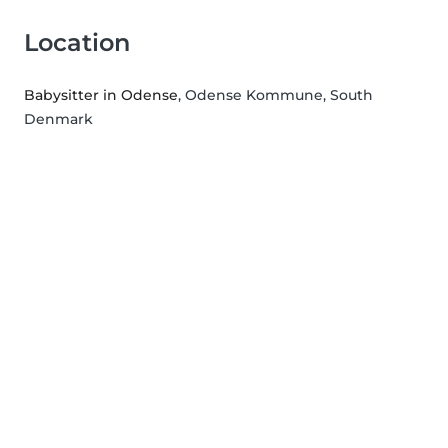
Location
Babysitter in Odense
, Odense Kommune, South
Denmark