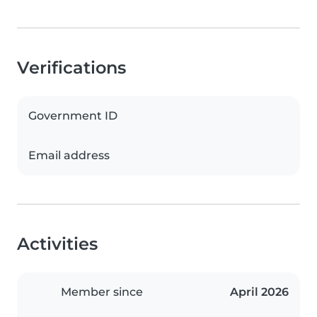
Verifications
Government ID
Email address
Activities
Member since
April 2026