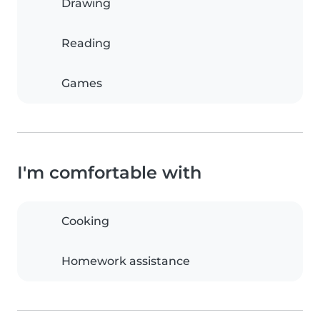
Drawing
Reading
Games
I'm comfortable with
Cooking
Homework assistance