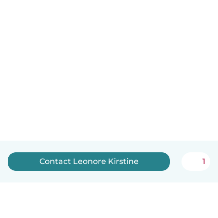
Contact Leonore Kirstine
1