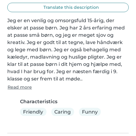
Translate this description
Jeg er en venlig og omsorgsfuld 15-årig, der 
elsker at passe børn. Jeg har 2 års erfaring med 
at passe små børn, og jeg er meget sjov og 
kreativ. Jeg er godt til at tegne, lave håndværk 
og lege med børn. Jeg er også behagelig med 
kæledyr, madlavning og huslige pligter. Jeg er 
klar til at passe børn i dit hjem og hjælpe med, 
hvad I har brug for. Jeg er næsten færdig i 9. 
klasse og ser frem til at møde..
Read more
Characteristics
Friendly
Caring
Funny