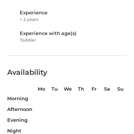
Experience
> 2 years
Experience with age(s)
Toddler
Availability
Mo
Tu
We
Th
Fr
Sa
Su
Morning
Afternoon
Evening
Night