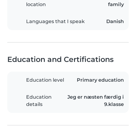
location
family
Languages that I speak
Danish
Education and Certifications
Education level
Primary education
Education
Jeg er næsten færdig i
details
9.klasse