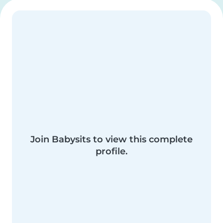
Join Babysits to view this complete
profile.