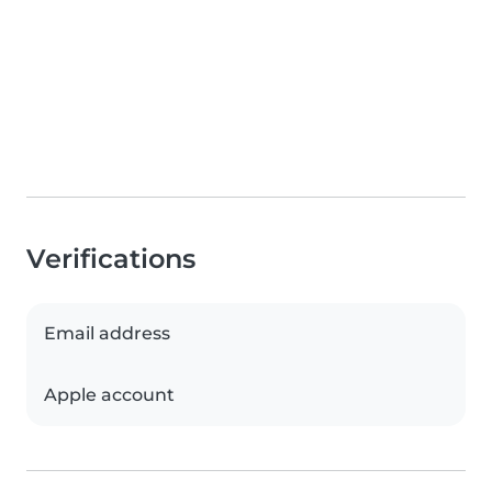
Verifications
Email address
Apple account