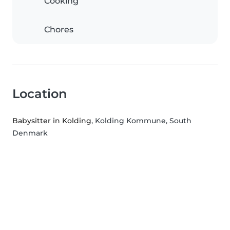
Cooking
Chores
Location
Babysitter in Kolding
, Kolding Kommune, South
Denmark