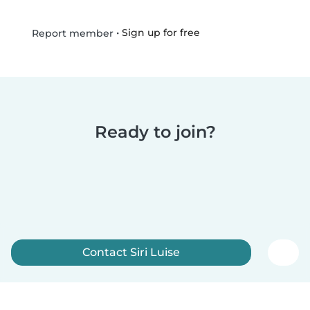
•
Sign up for free
Report member
Ready to join?
Contact Siri Luise