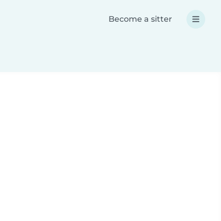
Become a sitter