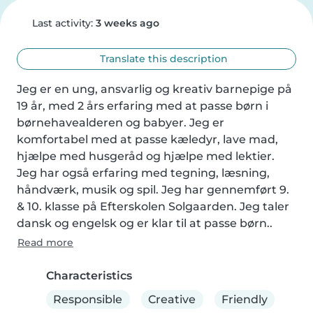
Last activity:
3 weeks ago
Translate this description
Jeg er en ung, ansvarlig og kreativ barnepige på 
19 år, med 2 års erfaring med at passe børn i 
børnehavealderen og babyer. Jeg er 
komfortabel med at passe kæledyr, lave mad, 
hjælpe med husgeråd og hjælpe med lektier. 
Jeg har også erfaring med tegning, læsning, 
håndværk, musik og spil. Jeg har gennemført 9. 
& 10. klasse på Efterskolen Solgaarden. Jeg taler 
dansk og engelsk og er klar til at passe børn..
Read more
Characteristics
Responsible
Creative
Friendly