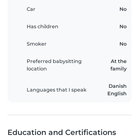
Car
No
Has children
No
Smoker
No
Preferred babysitting
At the
location
family
Danish
Languages that I speak
English
Education and Certifications