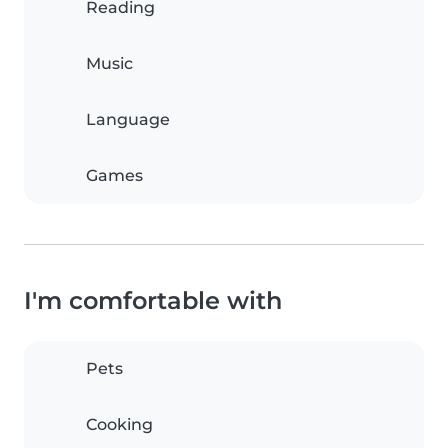
Reading
Music
Language
Games
I'm comfortable with
Pets
Cooking