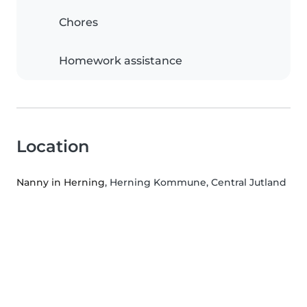
Chores
Homework assistance
Location
Nanny in Herning
, Herning Kommune, Central Jutland