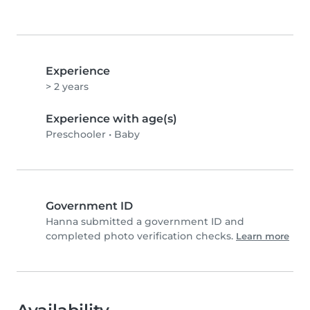
Experience
> 2 years
Experience with age(s)
Preschooler
•
Baby
Government ID
Hanna submitted a government ID and
completed photo verification checks.
Learn more