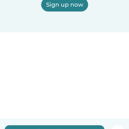
Sign up now