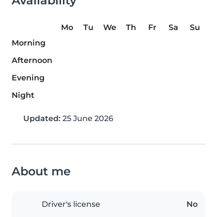
Availability
Mo
Tu
We
Th
Fr
Sa
Su
Morning
Afternoon
Evening
Night
Updated:
25 June 2026
About me
Driver's license
No