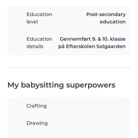
Education
Post-secondary
level
education
Education
Gennemført 9. & 10. klasse
details
på Efterskolen Solgaarden
My babysitting superpowers
Crafting
Drawing