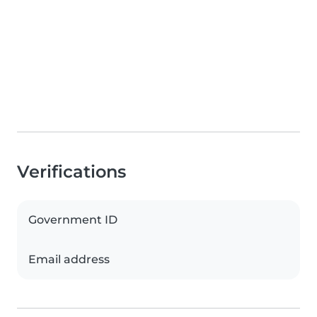
Verifications
Government ID
Email address