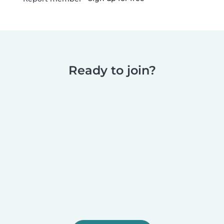
Ready to join?