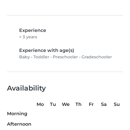
Experience
> 3 years
Experience with age(s)
Baby
•
Toddler
•
Preschooler
•
Gradeschooler
Availability
Mo
Tu
We
Th
Fr
Sa
Su
Morning
Afternoon