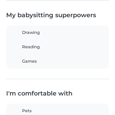
My babysitting superpowers
Drawing
Reading
Games
I'm comfortable with
Pets