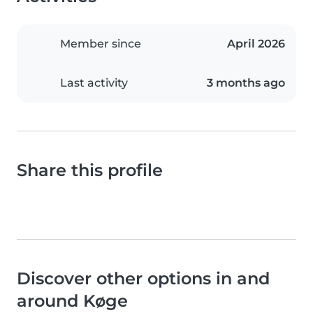
Member since
April 2026
Last activity
3 months ago
Share this profile
Discover other options in and
around Køge