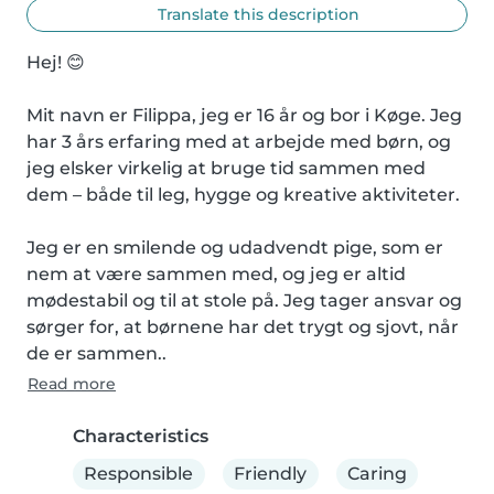
Translate this description
Hej! 😊

Mit navn er Filippa, jeg er 16 år og bor i Køge. Jeg 
har 3 års erfaring med at arbejde med børn, og 
jeg elsker virkelig at bruge tid sammen med 
dem – både til leg, hygge og kreative aktiviteter.

Jeg er en smilende og udadvendt pige, som er 
nem at være sammen med, og jeg er altid 
mødestabil og til at stole på. Jeg tager ansvar og 
sørger for, at børnene har det trygt og sjovt, når 
de er sammen..
Read more
Characteristics
Responsible
Friendly
Caring