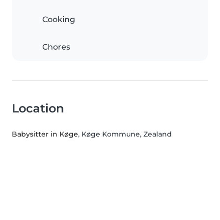
Cooking
Chores
Location
Babysitter in Køge
, Køge Kommune, Zealand