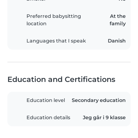
Preferred babysitting
At the
location
family
Languages that I speak
Danish
Education and Certifications
Education level
Secondary education
Education details
Jeg går i 9 klasse