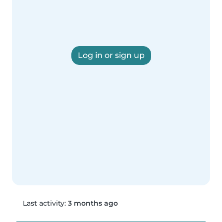
Log in or sign up
Last activity:
3 months ago