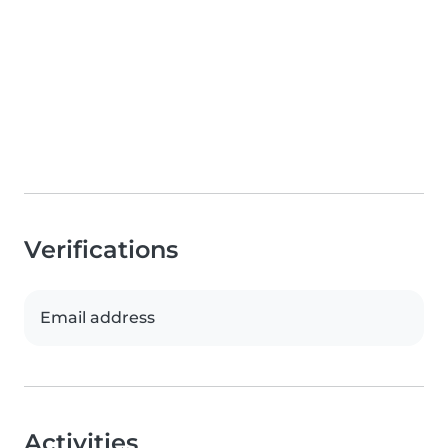
Verifications
Email address
Activities