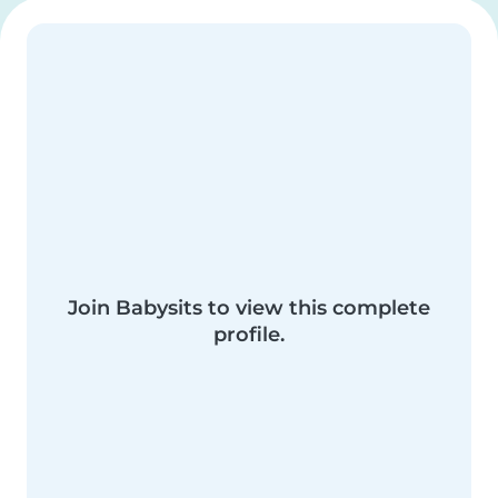
Join Babysits to view this complete
profile.