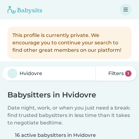
This profile is currently private. We
encourage you to continue your search to
find other great members on our platform!
Filters
1
Babysitters in Hvidovre
Date night, work, or when you just need a break:
find trusted babysitters in less time than it takes
to negotiate bedtime.
16 active babysitters in Hvidovre