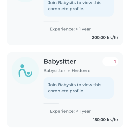
Join Babysits to view this
complete profile.
Experience: > 1 year
200,00 kr./hr
Babysitter
1
Babysitter in Hvidovre
Join Babysits to view this
complete profile.
Experience: < 1 year
150,00 kr./hr