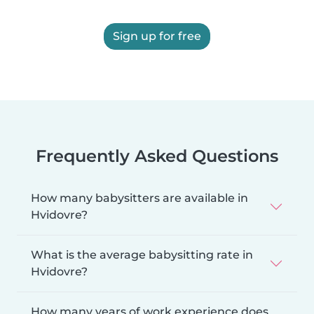
Sign up for free
Frequently Asked Questions
How many babysitters are available in
Hvidovre?
What is the average babysitting rate in
Hvidovre?
How many years of work experience does