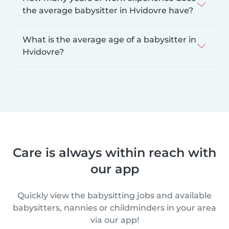
the average babysitter in Hvidovre have?
What is the average age of a babysitter in
Hvidovre?
Care is always within reach with
our app
Quickly view the babysitting jobs and available
babysitters, nannies or childminders in your area
via our app!