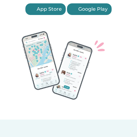
App Store
Google Play